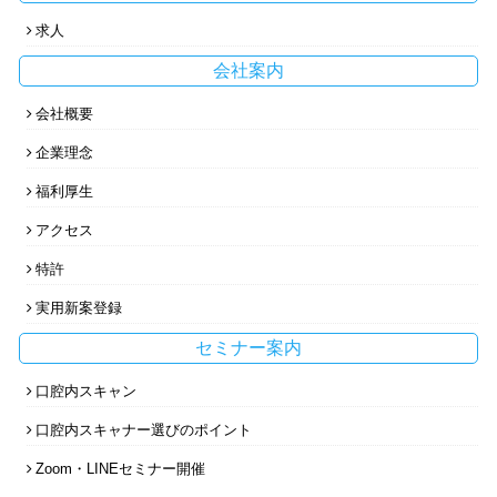
求人
会社案内
会社概要
企業理念
福利厚生
アクセス
特許
実用新案登録
セミナー案内
口腔内スキャン
口腔内スキャナー選びのポイント
Kdental
お問合せ
歯科技工情報
Zoom・LINEセミナー開催