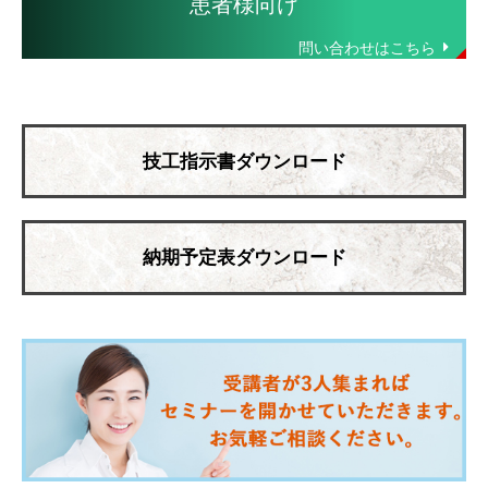
患者様向け
技工指示書ダウンロード
納期予定表ダウンロード