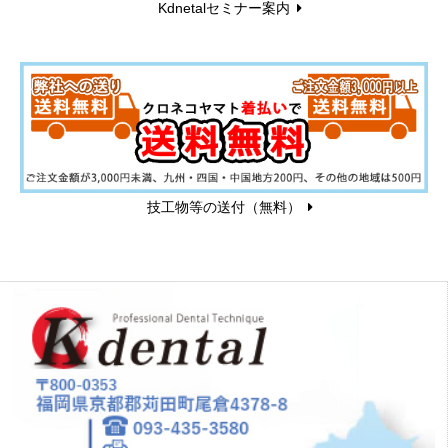
Kdnetalセミナー案内
技工物等の送付（無料）