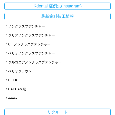
Kdental 症例集(Instagram)
最新歯科技工情報
ノンクラスプデンチャー
クリアノンクラスプデンチャー
Cｉノンクラスプデンチャー
ペリオノンクラスプデンチャー
ジルコニアノンクラスプデンチャー
ペリオクラウン
PEEK
CADCAM冠
e-max
リクルート