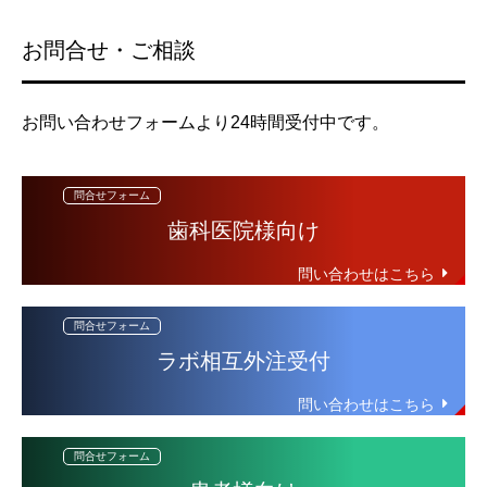
お問合せ・ご相談
お問い合わせフォームより24時間受付中です。
歯科医院様向け
ラボ相互外注受付