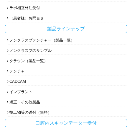
ラボ相互外注受付
（患者様）お問合せ
製品ラインナップ
ノンクラスプデンチャー（製品一覧）
ノンクラスプのサンプル
クラウン（製品一覧）
デンチャー
CADCAM
インプラント
矯正・その他製品
技工物等の送付（無料）
口腔内スキャンデーター受付