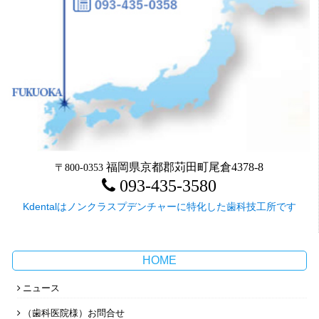
福岡県京都郡苅田町尾倉4378-8
〒800-0353
093-435-3580
Kdentalはノンクラスプデンチャーに特化した歯科技工所です
HOME
ニュース
（歯科医院様）お問合せ