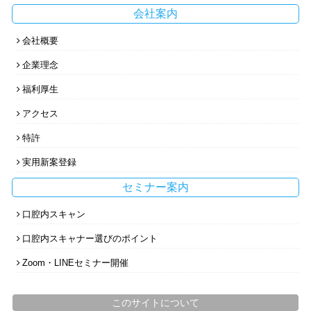
会社案内
会社概要
企業理念
福利厚生
アクセス
特許
実用新案登録
セミナー案内
口腔内スキャン
口腔内スキャナー選びのポイント
Zoom・LINEセミナー開催
このサイトについて