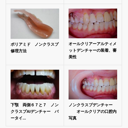
オールクリアーアルティメ
ポリアミド ノンクラスプ
ットデンチャーの装着、審
修理方法
美性
下顎 両側６７と７ ノン
ノンクラスプデンチャー
クラスプAIデンチャー バ
オールクリアの口腔内
ータイ...
写真