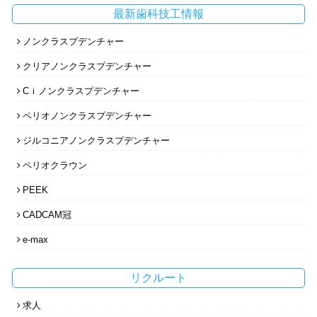
最新歯科技工情報
ノンクラスプデンチャー
クリアノンクラスプデンチャー
Cｉノンクラスプデンチャー
ペリオノンクラスプデンチャー
ジルコニアノンクラスプデンチャー
ペリオクラウン
PEEK
CADCAM冠
e-max
リクルート
求人