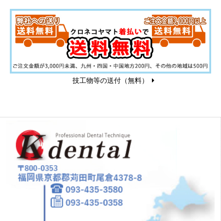
技工物等の送付（無料）