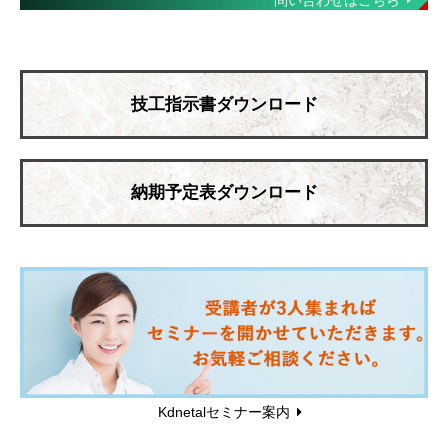
技工指示書ダウンロード
納期予定表ダウンロード
Kdnetalセミナー案内