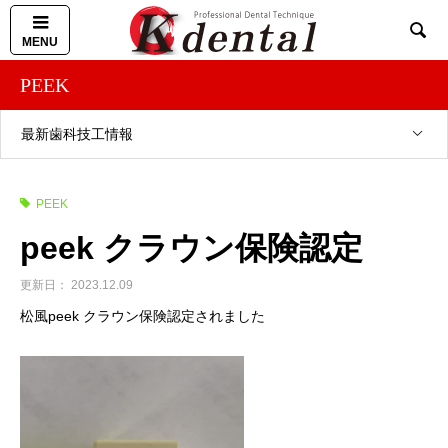

PEEK
最新歯科技工情報
PEEK
peek クラウン保険認定
2023.12.09
松風peek クラウン保険認定されました