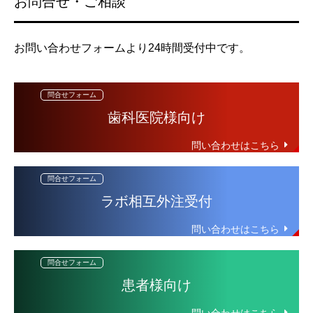
お問合せ・ご相談
お問い合わせフォームより24時間受付中です。
歯科医院様向け
ラボ相互外注受付
患者様向け