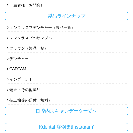
（患者様）お問合せ
製品ラインナップ
ノンクラスプデンチャー（製品一覧）
ノンクラスプのサンプル
クラウン（製品一覧）
デンチャー
CADCAM
インプラント
矯正・その他製品
技工物等の送付（無料）
口腔内スキャンデーター受付
Kdental 症例集(Instagram)