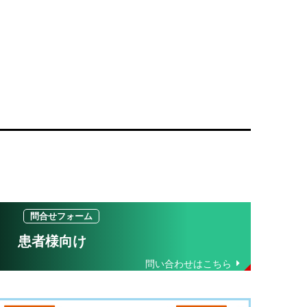
患者様向け