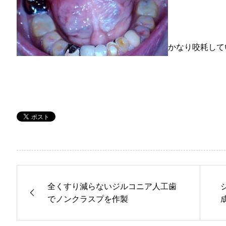
かなり咬耗して
全くすり減らないジルコニア人工歯
でノンクラスプを作製