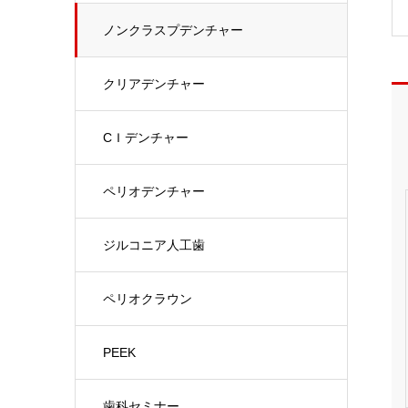
ノンクラスプデンチャー
クリアデンチャー
CＩデンチャー
ペリオデンチャー
ジルコニア人工歯
ペリオクラウン
PEEK
歯科セミナー