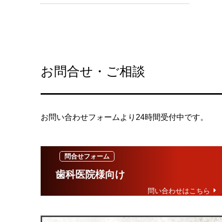
お問合せ・ご相談
お問い合わせフォームより24時間受付中です。
歯科医院様向け