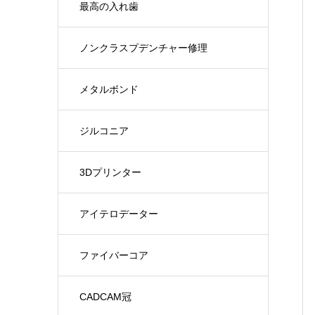
最高の入れ歯
ノンクラスプデンチャー修理
メタルボンド
ジルコニア
3Dプリンター
アイテロデーター
ファイバーコア
CADCAM冠