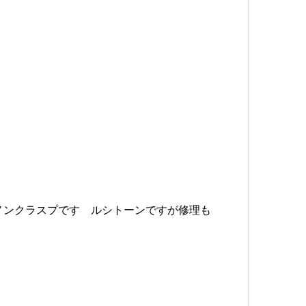
ノンクラスプです ルシトーンですが修理も