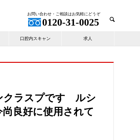
お問い合わせ・ご相談はお気軽にどうぞ

0120-31-0025
口腔内スキャン
求人
ンクラスプです ルシ
今尚良好に使用されて