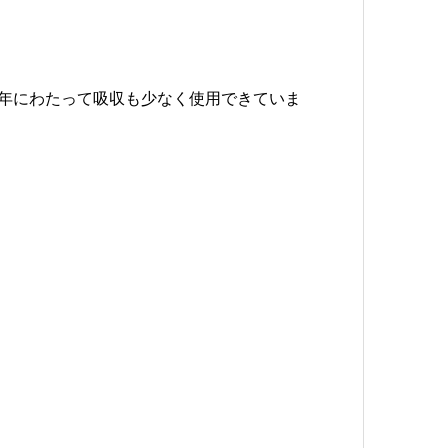
年にわたって吸収も少なく使用できていま