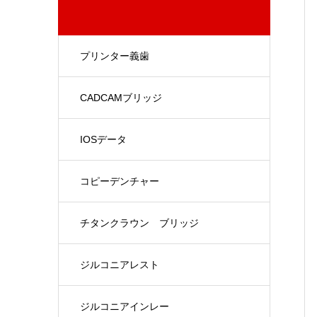
プリンター義歯
CADCAMブリッジ
IOSデータ
コピーデンチャー
チタンクラウン ブリッジ
ジルコニアレスト
ジルコニアインレー