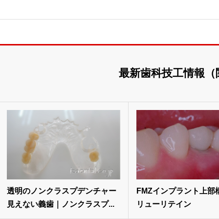
最新歯科技工情報（
透明のノンクラスプデンチャー
FMZインプラント上部
見えない義歯｜ノンクラスプ...
リューリテイン