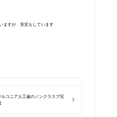
いますが 安定もしています
ジルコニア人工歯のノンクラスプ完
成