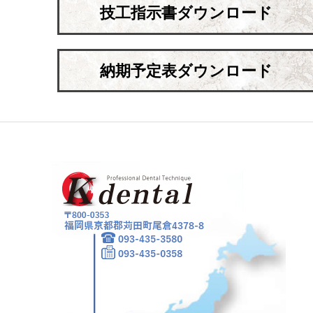
技工指示書ダウンロード
納期予定表ダウンロード