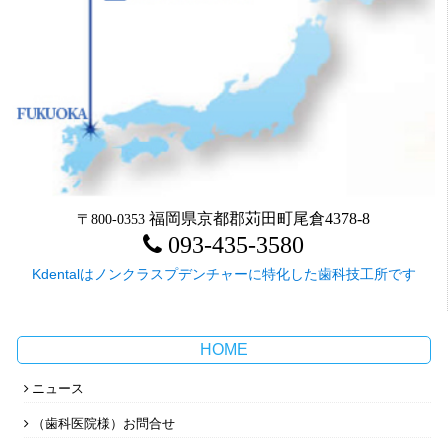
福岡県京都郡苅田町尾倉4378-8
〒800-0353
093-435-3580
Kdentalはノンクラスプデンチャーに特化した歯科技工所です
HOME
ニュース
（歯科医院様）お問合せ