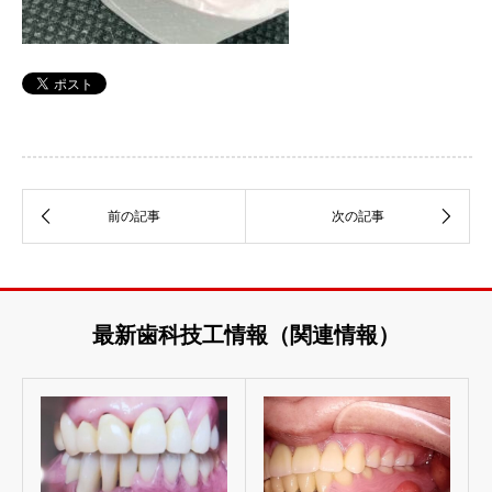
最新歯科技工情報（関連情報）