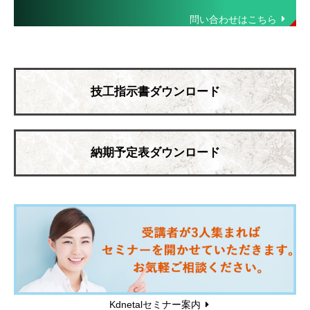
技工指示書ダウンロード
納期予定表ダウンロード
Kdnetalセミナー案内