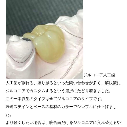
ジルコニア人工歯
人工歯が割れる、擦り減るといった問い合わせが多く、解決策に
ジルコニアでカスタムするという選択にたどり着きました。
この一本義歯のタイプは全てジルコニアのタイプです。
浸透ステインとベースの基材のカラーでシンプルに仕上げまし
た。
より軽くしたい場合は、咬合面だけをジルコニアに入れ替えるや