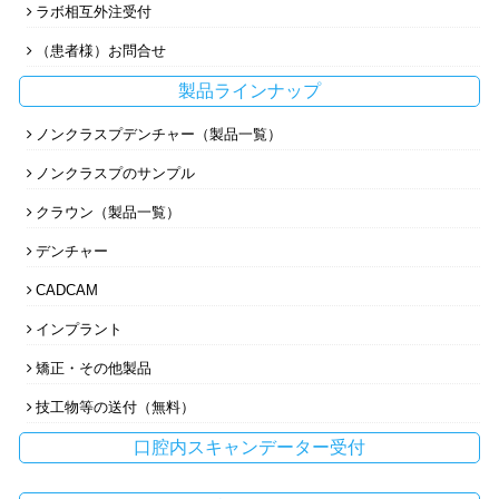
ラボ相互外注受付
（患者様）お問合せ
製品ラインナップ
ノンクラスプデンチャー（製品一覧）
ノンクラスプのサンプル
クラウン（製品一覧）
デンチャー
CADCAM
インプラント
矯正・その他製品
技工物等の送付（無料）
口腔内スキャンデーター受付