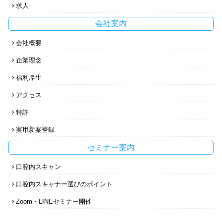
求人
会社案内
会社概要
企業理念
福利厚生
アクセス
特許
実用新案登録
セミナー案内
口腔内スキャン
口腔内スキャナー選びのポイント
Zoom・LINEセミナー開催