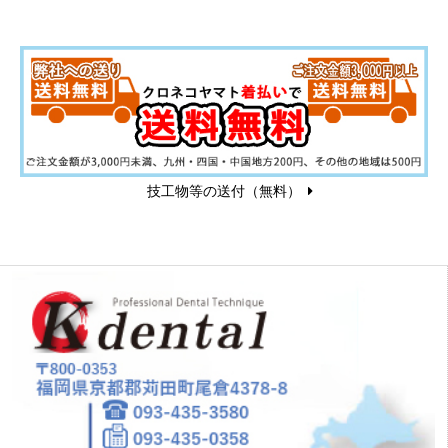
技工物等の送付（無料）