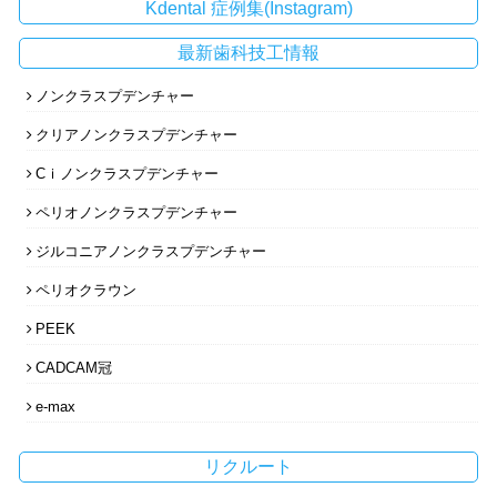
Kdental 症例集(Instagram)
最新歯科技工情報
ノンクラスプデンチャー
クリアノンクラスプデンチャー
Cｉノンクラスプデンチャー
ペリオノンクラスプデンチャー
ジルコニアノンクラスプデンチャー
ペリオクラウン
PEEK
CADCAM冠
e-max
リクルート