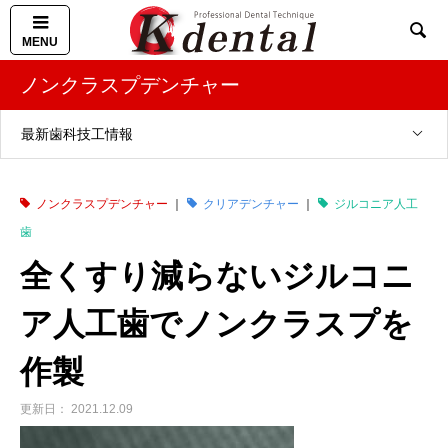

ノンクラスプデンチャー
最新歯科技工情報
ノンクラスプデンチャー
クリアデンチャー
ジルコニア人工
歯
全くすり減らないジルコニ
ア人工歯でノンクラスプを
作製
2021.12.09