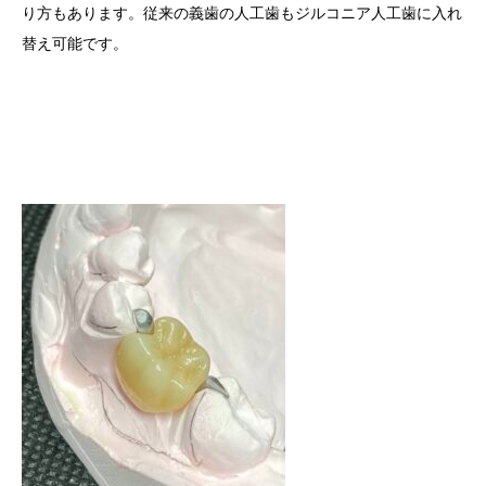
り方もあります。従来の義歯の人工歯もジルコニア人工歯に入れ
替え可能です。