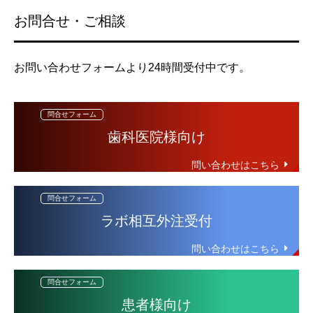
お問合せ・ご相談
お問い合わせフォームより24時間受付中です。
歯科医院様向け
ラボ相互外注受付
患者様向け