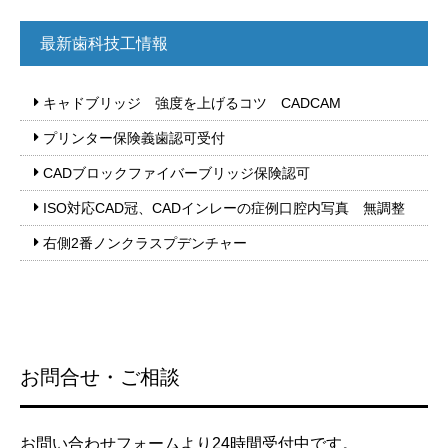
最新歯科技工情報
キャドブリッジ 強度を上げるコツ CADCAM
プリンター保険義歯認可受付
CADブロックファイバーブリッジ保険認可
ISO対応CAD冠、CADインレーの症例口腔内写真 無調整
右側2番ノンクラスプデンチャー
お問合せ・ご相談
お問い合わせフォームより24時間受付中です。