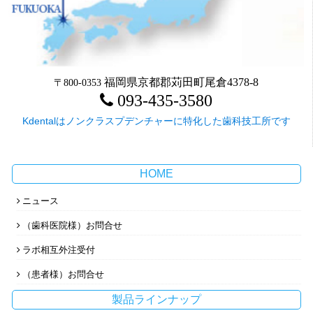
福岡県京都郡苅田町尾倉4378-8
〒800-0353
093-435-3580
Kdentalはノンクラスプデンチャーに特化した歯科技工所です
HOME
ニュース
（歯科医院様）お問合せ
ラボ相互外注受付
（患者様）お問合せ
製品ラインナップ