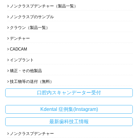
ノンクラスプデンチャー（製品一覧）
ノンクラスプのサンプル
クラウン（製品一覧）
デンチャー
CADCAM
インプラント
矯正・その他製品
技工物等の送付（無料）
口腔内スキャンデーター受付
Kdental 症例集(Instagram)
最新歯科技工情報
ノンクラスプデンチャー