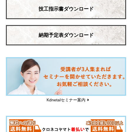
技工指示書ダウンロード
納期予定表ダウンロード
Kdnetalセミナー案内