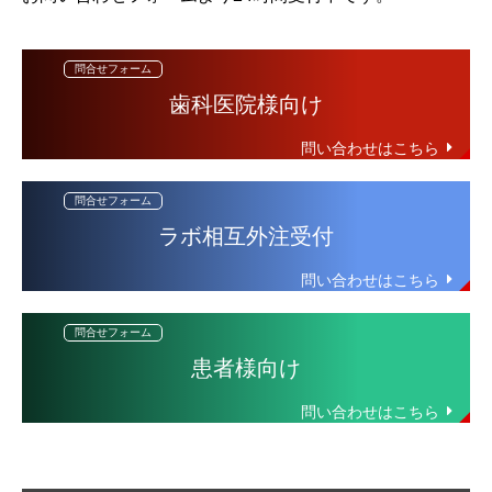
歯科医院様向け
ラボ相互外注受付
患者様向け