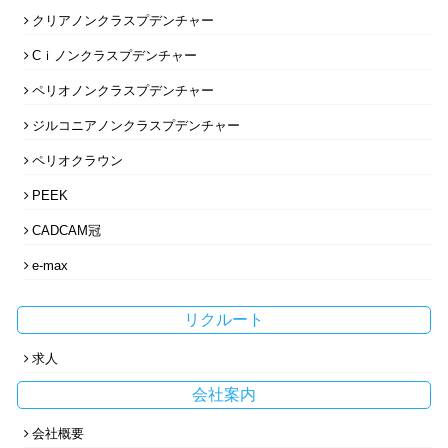
クリアノンクラスプデンチャー
Cｉノンクラスプデンチャー
ペリオノンクラスプデンチャー
ジルコニアノンクラスプデンチャー
ペリオクラウン
PEEK
CADCAM冠
e-max
リクルート
求人
会社案内
会社概要