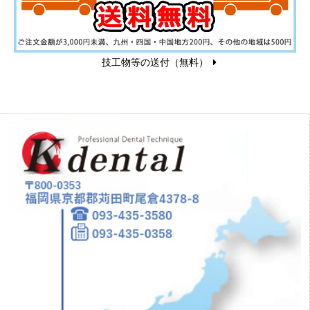
技工物等の送付（無料）