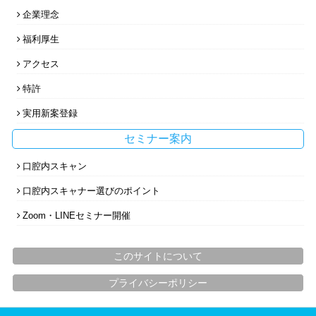
企業理念
福利厚生
アクセス
特許
実用新案登録
セミナー案内
口腔内スキャン
口腔内スキャナー選びのポイント
Zoom・LINEセミナー開催
このサイトについて
プライバシーポリシー