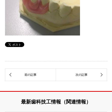
最新歯科技工情報（関連情報）