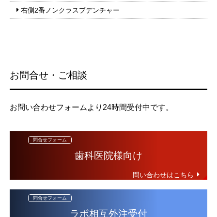
右側2番ノンクラスプデンチャー
お問合せ・ご相談
お問い合わせフォームより24時間受付中です。
歯科医院様向け
ラボ相互外注受付