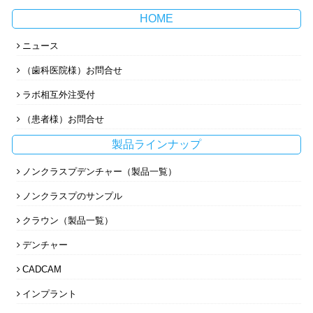
HOME
ニュース
（歯科医院様）お問合せ
ラボ相互外注受付
（患者様）お問合せ
製品ラインナップ
ノンクラスプデンチャー（製品一覧）
ノンクラスプのサンプル
クラウン（製品一覧）
デンチャー
CADCAM
インプラント