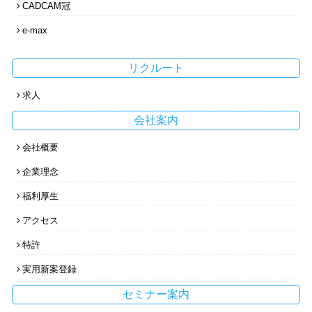
CADCAM冠
e-max
リクルート
求人
会社案内
会社概要
企業理念
福利厚生
アクセス
特許
実用新案登録
セミナー案内