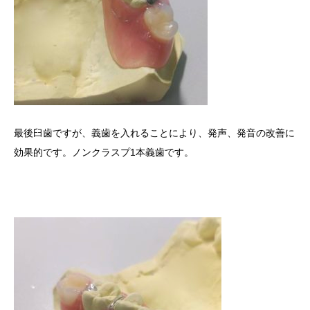
最後臼歯ですが、義歯を入れることにより、発声、発音の改善に
効果的です。ノンクラスプ1本義歯です。