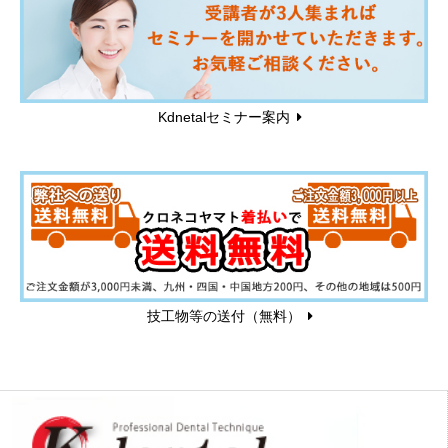
Kdnetalセミナー案内
技工物等の送付（無料）