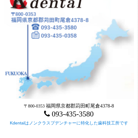
福岡県京都郡苅田町尾倉4378-8
〒800-0353
093-435-3580
Kdentalはノンクラスプデンチャーに特化した歯科技工所です