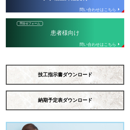
患者様向け
技工指示書ダウンロード
納期予定表ダウンロード