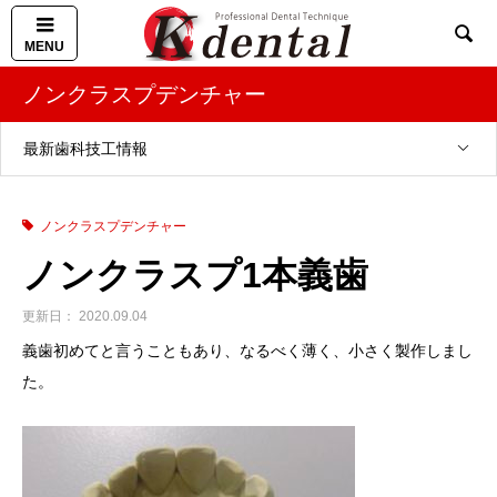

ノンクラスプデンチャー
最新歯科技工情報
ノンクラスプデンチャー
ノンクラスプ1本義歯
2020.09.04
義歯初めてと言うこともあり、なるべく薄く、小さく製作しまし
た。