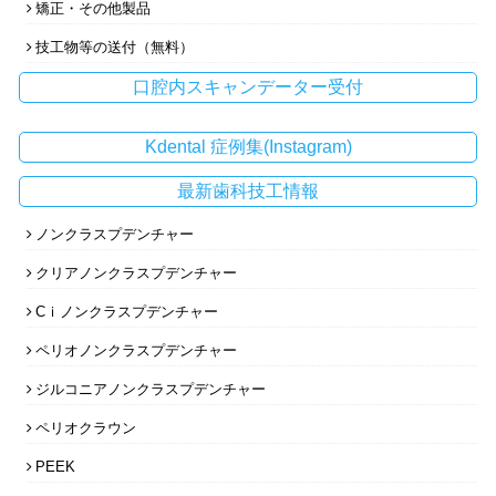
矯正・その他製品
技工物等の送付（無料）
口腔内スキャンデーター受付
Kdental 症例集(Instagram)
最新歯科技工情報
ノンクラスプデンチャー
クリアノンクラスプデンチャー
Cｉノンクラスプデンチャー
ペリオノンクラスプデンチャー
ジルコニアノンクラスプデンチャー
ペリオクラウン
PEEK