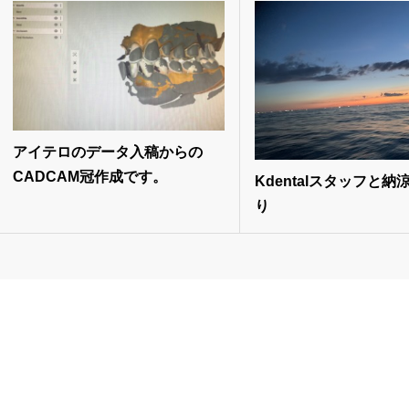
アイテロのデータ入稿からの
CADCAM冠作成です。
Kdentalスタッフと納
り