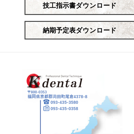
技工指示書ダウンロード
納期予定表ダウンロード