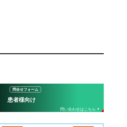
患者様向け