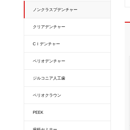
ノンクラスプデンチャー
クリアデンチャー
CＩデンチャー
ペリオデンチャー
ジルコニア人工歯
ペリオクラウン
PEEK
歯科セミナー