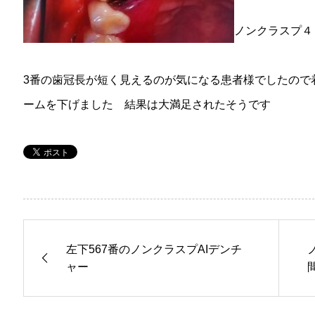
ノンクラスプ４
3番の歯冠長が短く見えるのが気になる患者様でしたので
ームを下げました 結果は大満足されたそうです
左下567番のノンクラスプAIデンチ
ャー