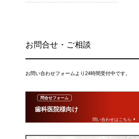
お問合せ・ご相談
お問い合わせフォームより24時間受付中です。
歯科医院様向け