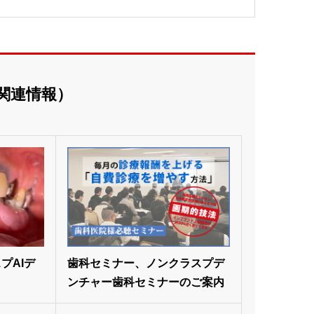
関連情報）
プAIデ
歯科セミナー、ノンクラスプデ
ンチャー歯科セミナーのご案内