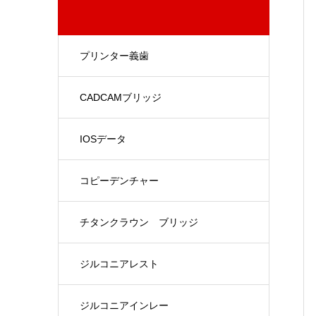
プリンター義歯
CADCAMブリッジ
IOSデータ
コピーデンチャー
チタンクラウン ブリッジ
ジルコニアレスト
ジルコニアインレー