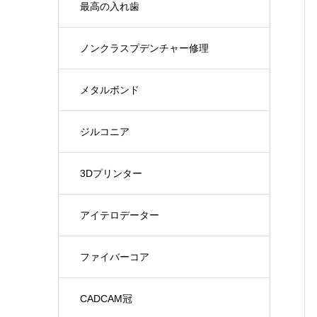
最高の入れ歯
ノンクラスプデンチャー修理
メタルボンド
ジルコニア
3Dプリンター
アイテロデーター
ファイバーコア
CADCAM冠