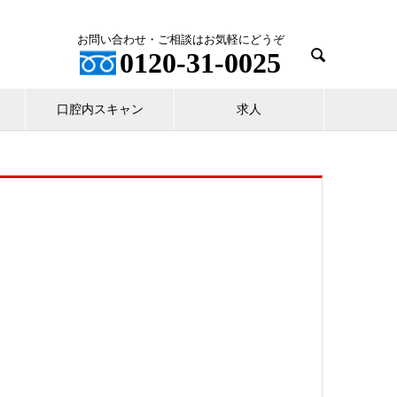
お問い合わせ・ご相談はお気軽にどうぞ

0120-31-0025
口腔内スキャン
求人