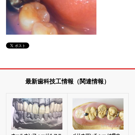
最新歯科技工情報（関連情報）