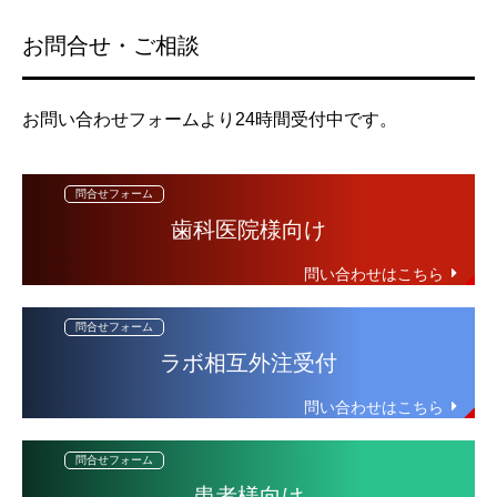
お問合せ・ご相談
お問い合わせフォームより24時間受付中です。
歯科医院様向け
ラボ相互外注受付
患者様向け