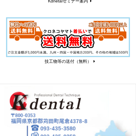
Kdnetalセミナー案内
技工物等の送付（無料）