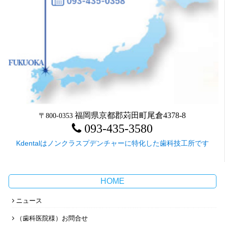
福岡県京都郡苅田町尾倉4378-8
〒800-0353
093-435-3580
Kdentalはノンクラスプデンチャーに特化した歯科技工所です
HOME
ニュース
（歯科医院様）お問合せ