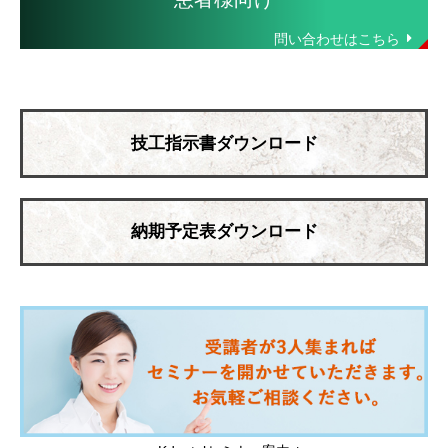
技工指示書ダウンロード
納期予定表ダウンロード