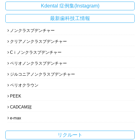
Kdental 症例集(Instagram)
最新歯科技工情報
ノンクラスプデンチャー
クリアノンクラスプデンチャー
Cｉノンクラスプデンチャー
ペリオノンクラスプデンチャー
ジルコニアノンクラスプデンチャー
ペリオクラウン
PEEK
CADCAM冠
e-max
リクルート