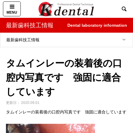

最新歯科技工情報
Dental laboratory information
最新歯科技工情報
タムインレーの装着後の口
腔内写真です 強固に適合
しています
2020.09.01
タムインレーの装着後の口腔内写真です 強固に適合しています