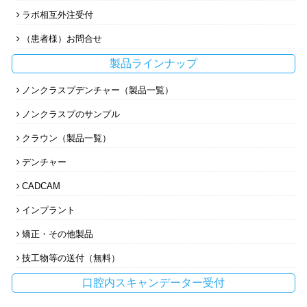
ラボ相互外注受付
（患者様）お問合せ
製品ラインナップ
ノンクラスプデンチャー（製品一覧）
ノンクラスプのサンプル
クラウン（製品一覧）
デンチャー
CADCAM
インプラント
矯正・その他製品
技工物等の送付（無料）
口腔内スキャンデーター受付