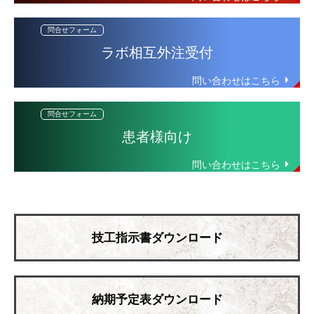
ラボ相互外注受付
患者様向け
技工指示書ダウンロード
納期予定表ダウンロード