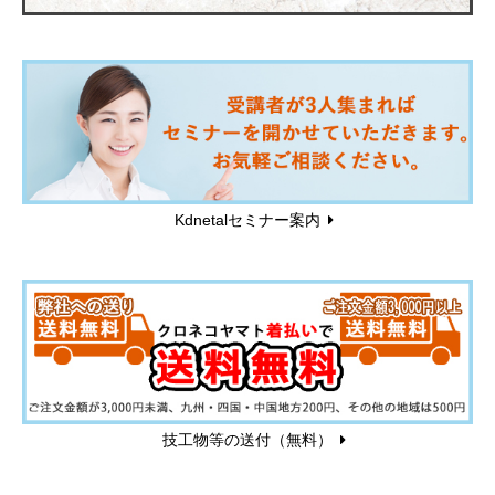
Kdnetalセミナー案内
技工物等の送付（無料）