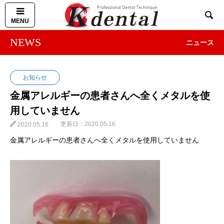

NEWS
ニュース
お知らせ
金属アレルギーの患者さんへ全くメタルを使
用していません
2020.05.16
2020.05.16
金属アレルギーの患者さんへ全くメタルを使用していません