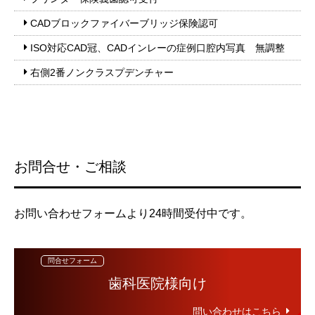
CADブロックファイバーブリッジ保険認可
ISO対応CAD冠、CADインレーの症例口腔内写真 無調整
右側2番ノンクラスプデンチャー
お問合せ・ご相談
お問い合わせフォームより24時間受付中です。
歯科医院様向け