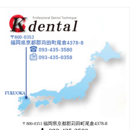
福岡県京都郡苅田町尾倉4378-8
〒800-0353