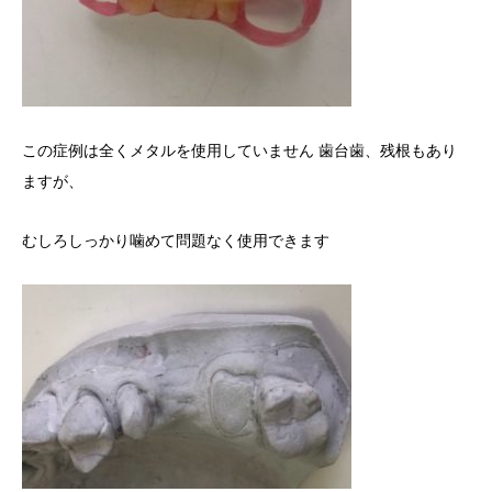
この症例は全くメタルを使用していません 歯台歯、残根もあり
ますが、
むしろしっかり噛めて問題なく使用できます