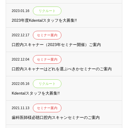
2023.01.16
リクルート
2023年度Kdentalスタッフを大募集!!
2022.12.17
セミナー案内
口腔内スキャナー（2023年セミナー開催）ご案内
2022.12.04
セミナー案内
口腔内スキャナーはどれを選ぶべきかセミナーのご案内
2022.05.16
リクルート
Kdentalスタッフを大募集!!
2021.11.13
セミナー案内
歯科医師様必聴口腔内スキャンセミナーのご案内