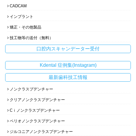
CADCAM
インプラント
矯正・その他製品
技工物等の送付（無料）
口腔内スキャンデーター受付
Kdental 症例集(Instagram)
最新歯科技工情報
ノンクラスプデンチャー
クリアノンクラスプデンチャー
Cｉノンクラスプデンチャー
ペリオノンクラスプデンチャー
ジルコニアノンクラスプデンチャー