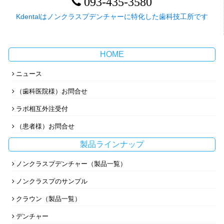
093-435-3580
Kdentalはノンクラスプデンチャーに特化した歯科技工所です
HOME
ニュース
（歯科医院様）お問合せ
ラボ相互外注受付
（患者様）お問合せ
製品ラインナップ
ノンクラスプデンチャー（製品一覧）
ノンクラスプのサンプル
クラウン（製品一覧）
デンチャー