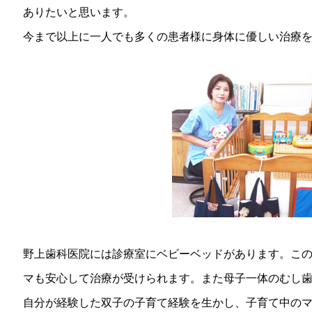
ありたいと思います。
今まで以上に一人でも多くの患者様に身体に優しい治療
野上歯科医院には診療室にベビーベッドがあります。こ
マも安心して治療が受けられます。また母子一体のむし
自分が経験した双子の子育て経験を生かし、子育て中のマ