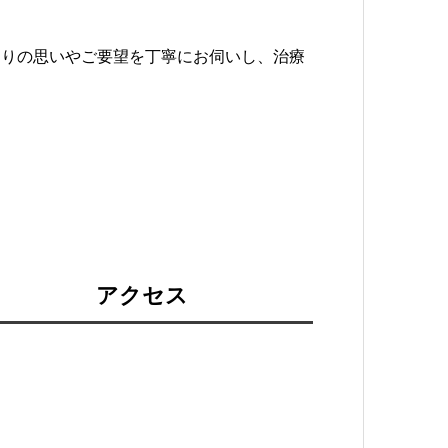
とりの思いやご要望を丁寧にお伺いし、治療
アクセス