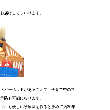
をお届けしてまいります。
のベビーベッドがあることで、子育て中のマ
歯予防も可能になります。
マにも優しい診療室を作ると決めて約20年