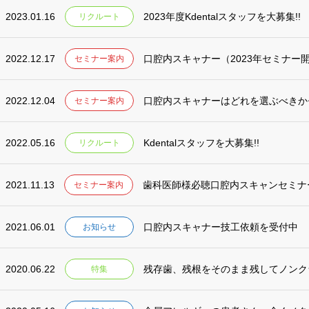
2023.01.16
2023年度Kdentalスタッフを大募集!!
リクルート
2022.12.17
口腔内スキャナー（2023年セミナー
セミナー案内
2022.12.04
口腔内スキャナーはどれを選ぶべきか
セミナー案内
2022.05.16
Kdentalスタッフを大募集!!
リクルート
2021.11.13
歯科医師様必聴口腔内スキャンセミナ
セミナー案内
2021.06.01
口腔内スキャナー技工依頼を受付中
お知らせ
2020.06.22
残存歯、残根をそのまま残してノンク
特集