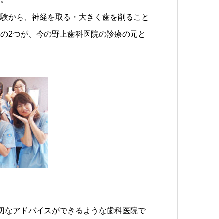
経験から、神経を取る・大きく歯を削ること
の2つが、今の野上歯科医院の診療の元と
切なアドバイスができるような歯科医院で