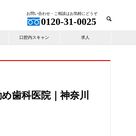
お問い合わせ・ご相談はお気軽にどうぞ

0120-31-0025
口腔内スキャン
求人
勧め歯科医院｜神奈川
た。