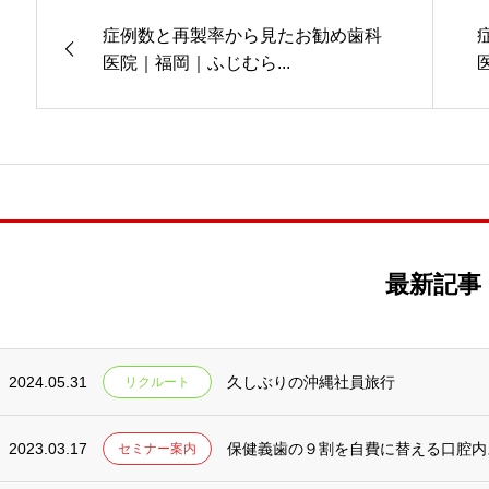
症例数と再製率から見たお勧め歯科
医院｜福岡｜ふじむら...
最新記事
2024.05.31
久しぶりの沖縄社員旅行
リクルート
2023.03.17
保健義歯の９割を自費に替える口腔内
セミナー案内