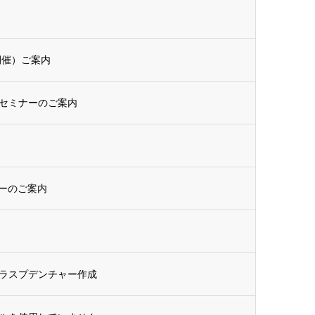
開催）ご案内
セミナーのご案内
ーのご案内
ラスプデンチャー作成