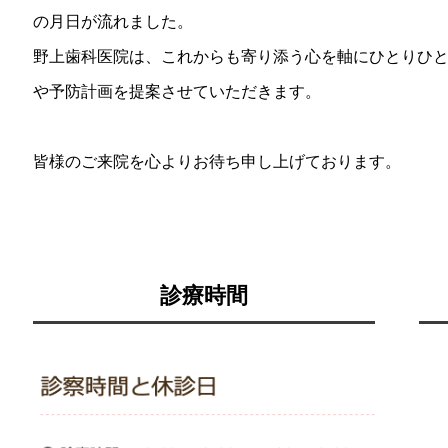
の月日が流れました。
野上歯科医院は、これからも寄り添う心を軸にひとりひ
や予防計画を提案させていただきます。
皆様のご来院を心よりお待ち申し上げております。
診療時間