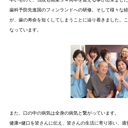
歯科予防先進国のフィンランドへの研修。そして様々な
が、歯の寿命を短くしてしまうことに辿り着きました。こ
なっています。
また、口の中の病気は全身の病気と繋がっています。
健康=健口を皆さんに伝え、皆さんの生活に寄り添い、適